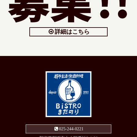
詳細はこちら
025-244-0221