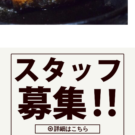
詳細はこちら