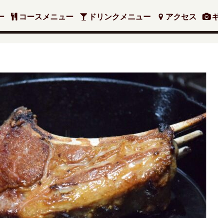
ー
コースメニュー
ドリンクメニュー
アクセス