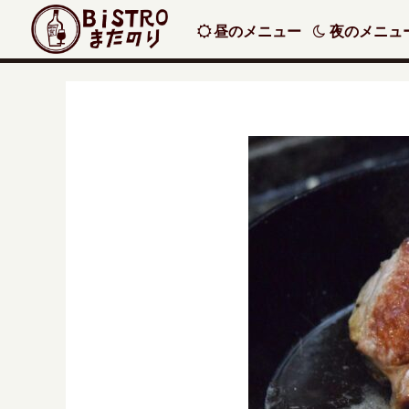
昼のメニュー
夜のメニュ