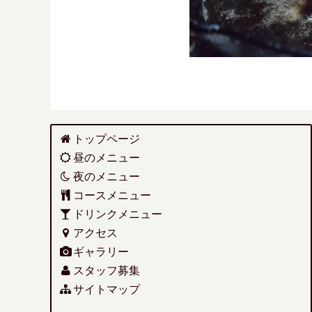
トップページ
昼のメニュー
夜のメニュー
コースメニュー
ドリンクメニュー
アクセス
ギャラリー
スタッフ募集
サイトマップ