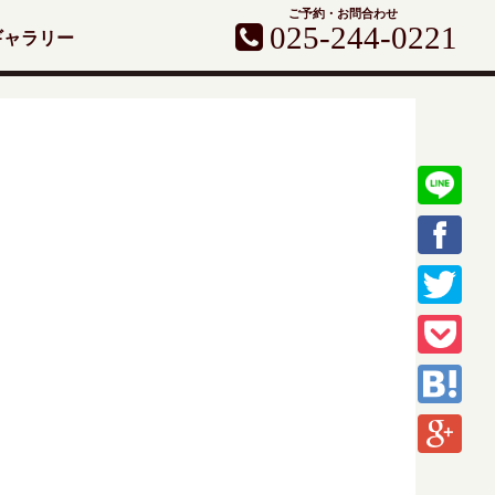
ご予約・お問合わせ
025-244-0221
ギャラリー