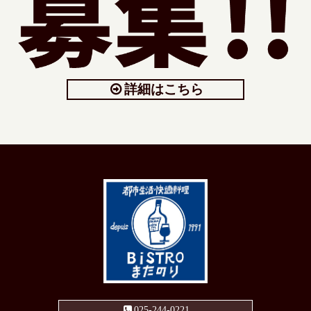
詳細はこちら
025-244-0221