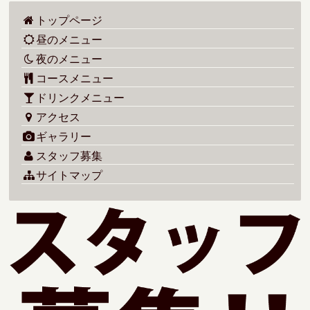
トップページ
昼のメニュー
夜のメニュー
コースメニュー
ドリンクメニュー
アクセス
ギャラリー
スタッフ募集
サイトマップ