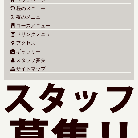
昼のメニュー
夜のメニュー
コースメニュー
ドリンクメニュー
アクセス
ギャラリー
スタッフ募集
サイトマップ