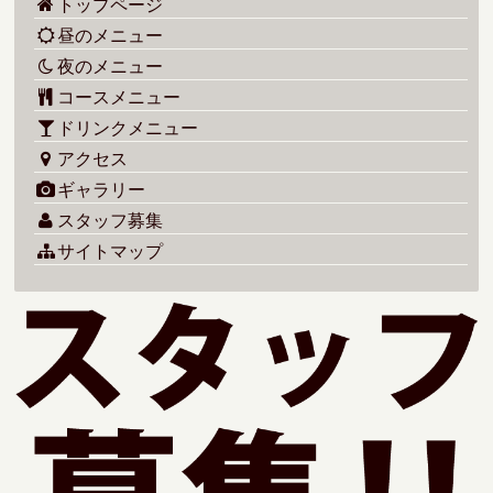
トップページ
昼のメニュー
夜のメニュー
コースメニュー
ドリンクメニュー
アクセス
ギャラリー
スタッフ募集
サイトマップ