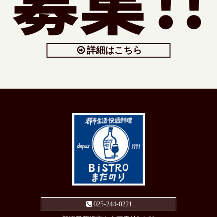
詳細はこちら
025-244-0221