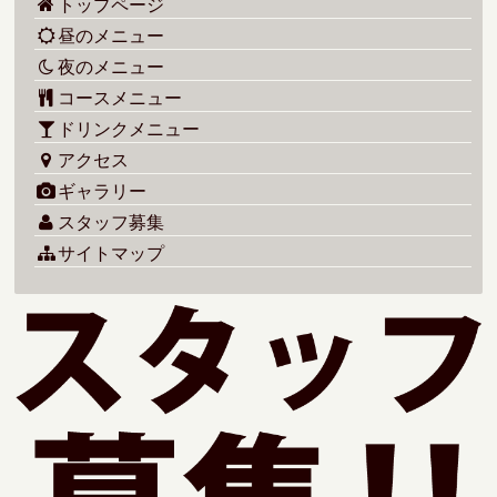
トップページ
昼のメニュー
夜のメニュー
コースメニュー
ドリンクメニュー
アクセス
ギャラリー
スタッフ募集
サイトマップ