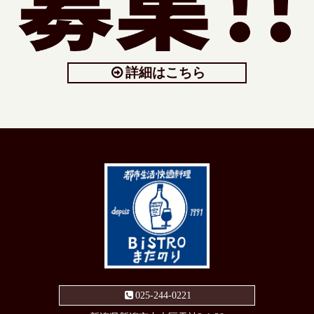
詳細はこちら
025-244-0221