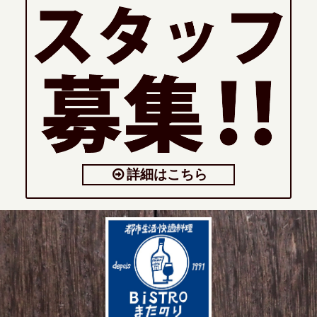
詳細はこちら