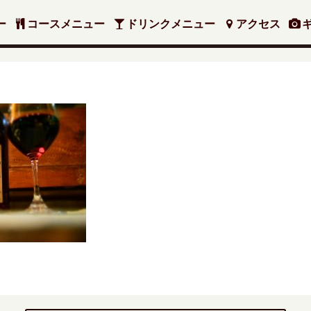
ー
コースメニュー
ドリンクメニュー
アクセス