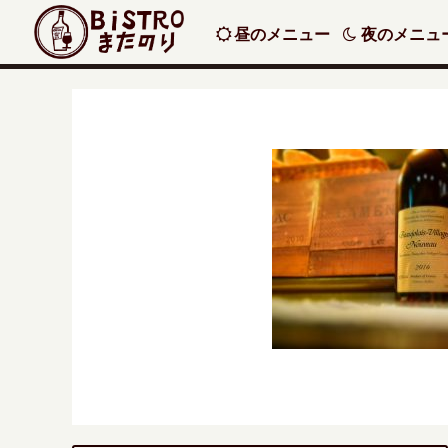
昼のメニュー
夜のメニュ