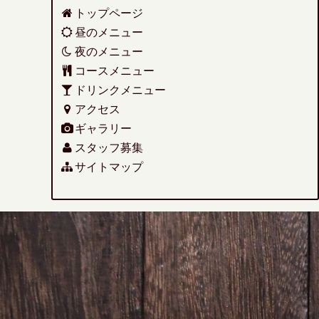
トップページ
昼のメニュー
夜のメニュー
コースメニュー
ドリンクメニュー
アクセス
ギャラリー
スタッフ募集
サイトマップ