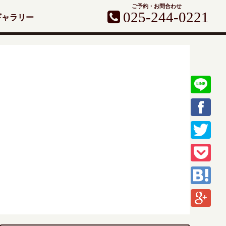
ご予約・お問合わせ
025-244-0221
ギャラリー