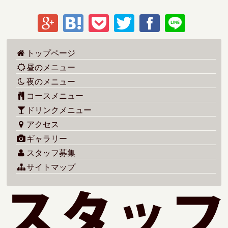
トップページ
昼のメニュー
夜のメニュー
コースメニュー
ドリンクメニュー
アクセス
ギャラリー
スタッフ募集
サイトマップ