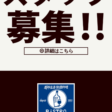
詳細はこちら