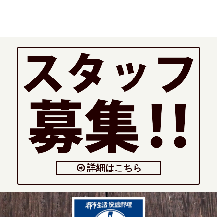
詳細はこちら