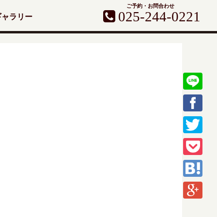
ご予約・お問合わせ
025-244-0221
ギャラリー