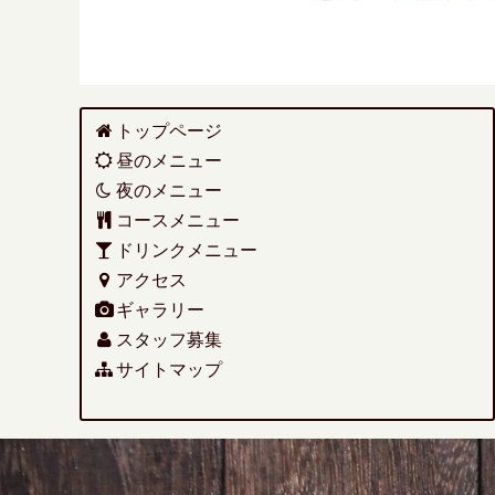
トップページ
昼のメニュー
夜のメニュー
コースメニュー
ドリンクメニュー
アクセス
ギャラリー
スタッフ募集
サイトマップ