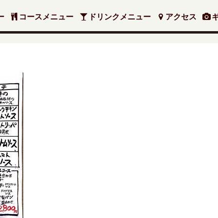
ー
コースメニュー
ドリンクメニュー
アクセス