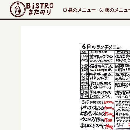
昼のメニュー
夜のメニュ