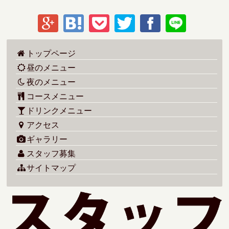
トップページ
昼のメニュー
夜のメニュー
コースメニュー
ドリンクメニュー
アクセス
ギャラリー
スタッフ募集
サイトマップ