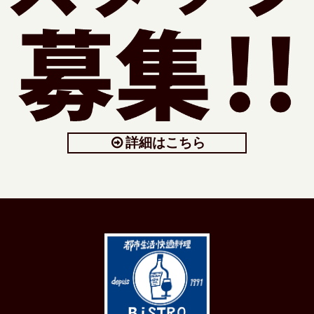
詳細はこちら