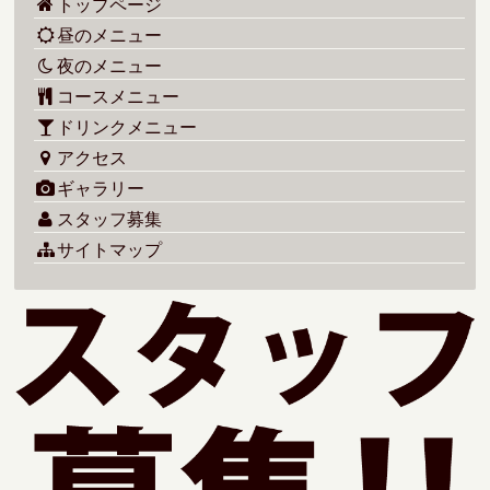
トップページ
昼のメニュー
夜のメニュー
コースメニュー
ドリンクメニュー
アクセス
ギャラリー
スタッフ募集
サイトマップ