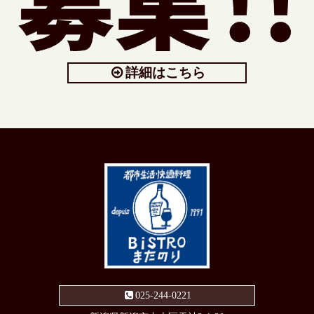
詳細はこちら
025-244-0221