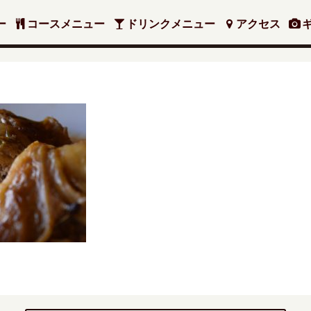
ー
コースメニュー
ドリンクメニュー
アクセス