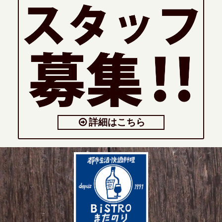
詳細はこちら