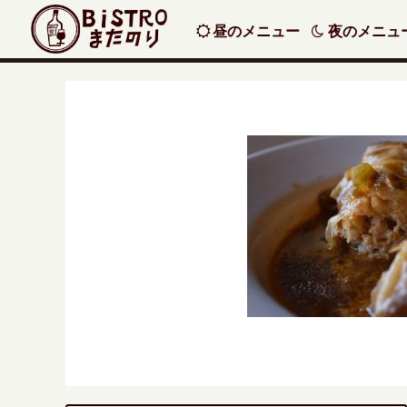
昼のメニュー
夜のメニュ