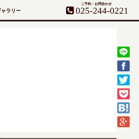
ご予約・お問合わせ
025-244-0221
ギャラリー