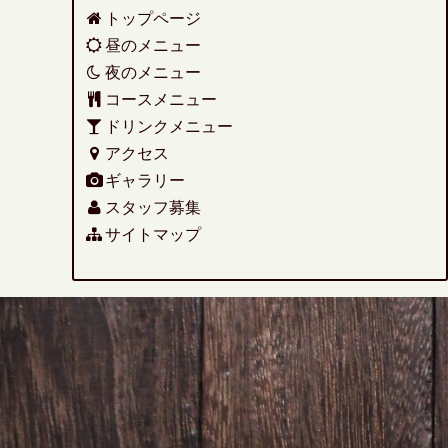
トップページ
昼のメニュー
夜のメニュー
コースメニュー
ドリンクメニュー
アクセス
ギャラリー
スタッフ募集
サイトマップ