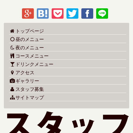
トップページ
昼のメニュー
夜のメニュー
コースメニュー
ドリンクメニュー
アクセス
ギャラリー
スタッフ募集
サイトマップ