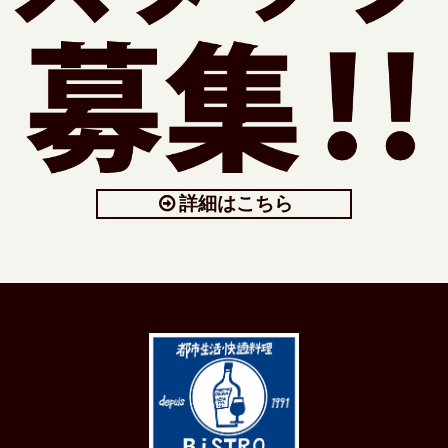
詳細はこちら