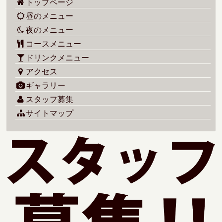
トップページ
昼のメニュー
夜のメニュー
コースメニュー
ドリンクメニュー
アクセス
ギャラリー
スタッフ募集
サイトマップ