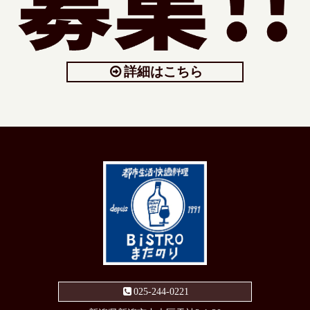
詳細はこちら
025-244-0221