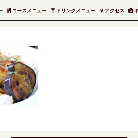
ー
コースメニュー
ドリンクメニュー
アクセス