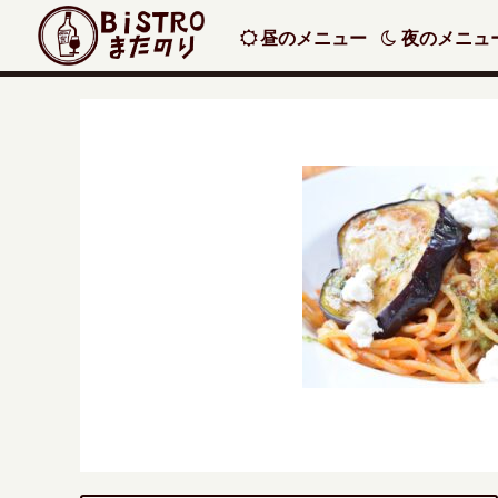
昼のメニュー
夜のメニュ