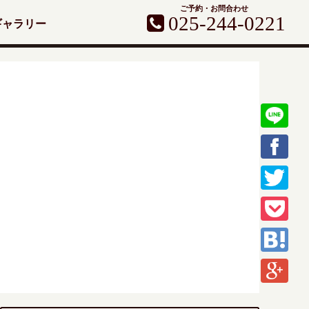
ご予約・お問合わせ
025-244-0221
ギャラリー