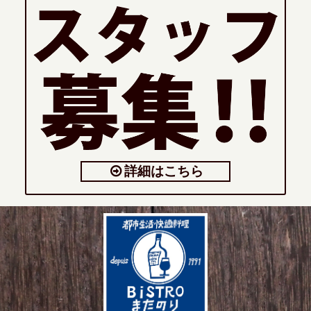
詳細はこちら