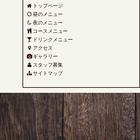
トップページ
昼のメニュー
夜のメニュー
コースメニュー
ドリンクメニュー
アクセス
ギャラリー
スタッフ募集
サイトマップ