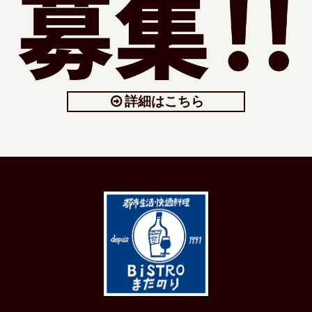
詳細はこちら