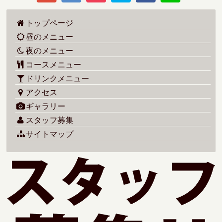
トップページ
昼のメニュー
夜のメニュー
コースメニュー
ドリンクメニュー
アクセス
ギャラリー
スタッフ募集
サイトマップ