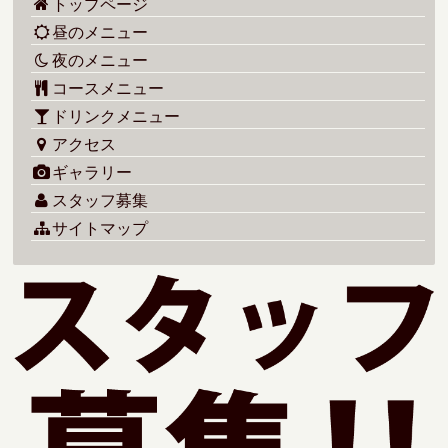
トップページ
昼のメニュー
夜のメニュー
コースメニュー
ドリンクメニュー
アクセス
ギャラリー
スタッフ募集
サイトマップ