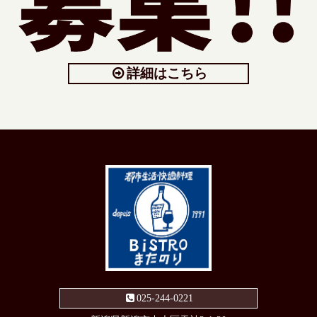
詳細はこちら
025-244-0221