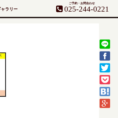
ご予約・お問合わせ
025-244-0221
ギャラリー