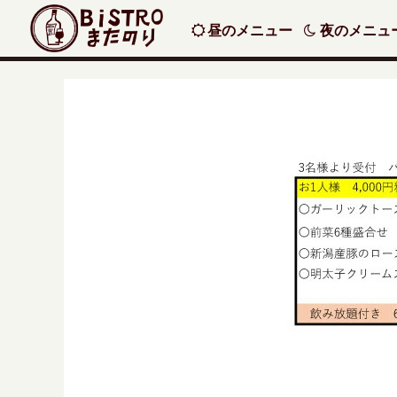
昼のメニュー
夜のメニュ