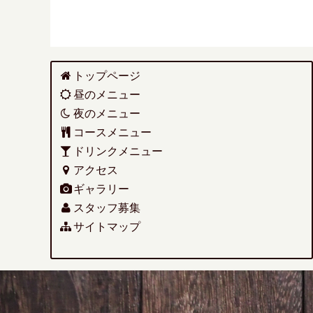
トップページ
昼のメニュー
夜のメニュー
コースメニュー
ドリンクメニュー
アクセス
ギャラリー
スタッフ募集
サイトマップ