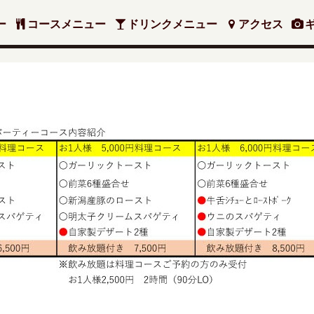
ー
コースメニュー
ドリンクメニュー
アクセス