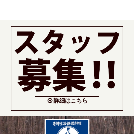
詳細はこちら