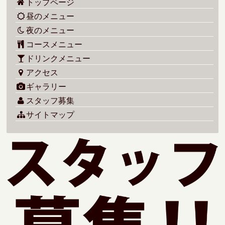
トップページ
昼のメニュー
夜のメニュー
コースメニュー
ドリンクメニュー
アクセス
ギャラリー
スタッフ募集
サイトマップ