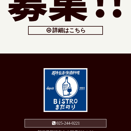
詳細はこちら
025-244-0221